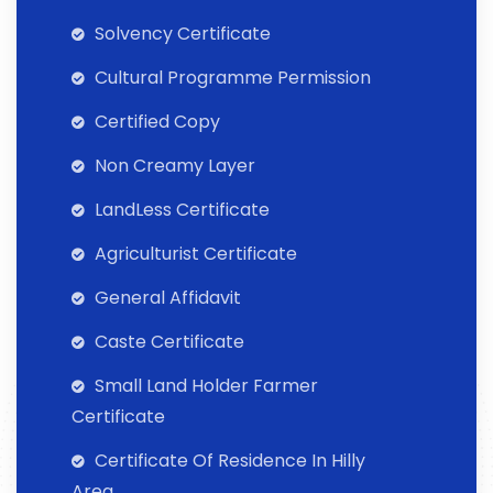
Solvency Certificate
Cultural Programme Permission
Certified Copy
Non Creamy Layer
LandLess Certificate
Agriculturist Certificate
General Affidavit
Caste Certificate
Small Land Holder Farmer
Certificate
Certificate Of Residence In Hilly
Area