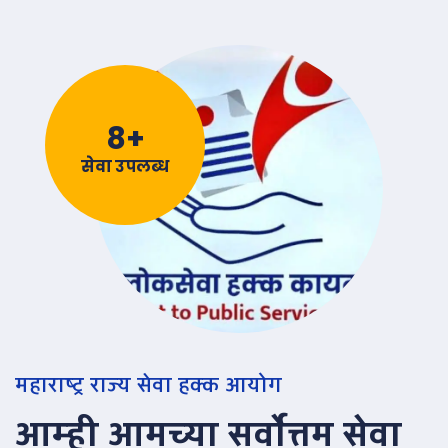
9
+
सेवा उपलब्ध
महाराष्ट्र राज्य सेवा हक्क आयोग
आम्ही आमच्या सर्वोत्तम सेवा