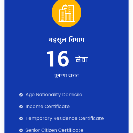
महसूल विभाग
16
सेवा
तुमच्या दारात
Age Nationality Domicile
Income Certificate
Temporary Residence Certificate
Senior Citizen Certificate