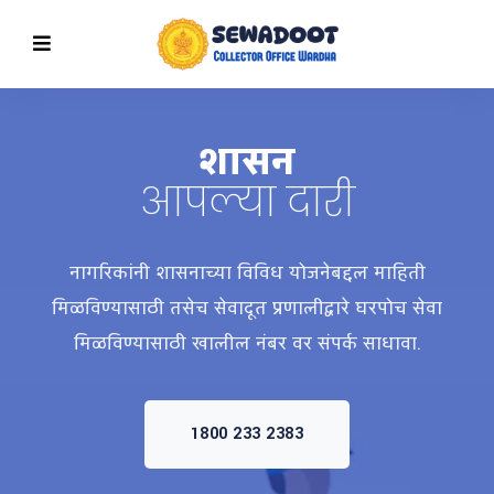
शासन
आपल्या दारी
नागरिकांनी शासनाच्या विविध योजनेबद्दल माहिती
मिळविण्यासाठी तसेच सेवादूत प्रणालीद्वारे घरपोच सेवा
मिळविण्यासाठी खालील नंबर वर संपर्क साधावा.
1800 233 2383