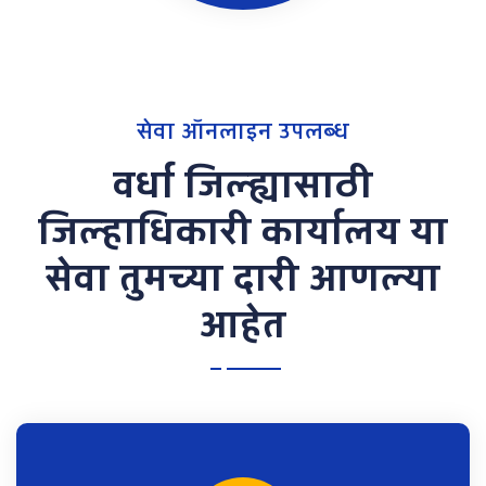
सेवा ऑनलाइन उपलब्ध
वर्धा जिल्ह्यासाठी
जिल्हाधिकारी कार्यालय या
सेवा तुमच्या दारी आणल्या
आहेत