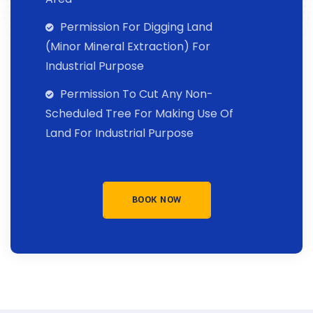
Permission For Digging Land
(Minor Mineral Extraction) For
Industrial Purpose
Permission To Cut Any Non-
Scheduled Tree For Making Use Of
Land For Industrial Purpose
BOOK NOW